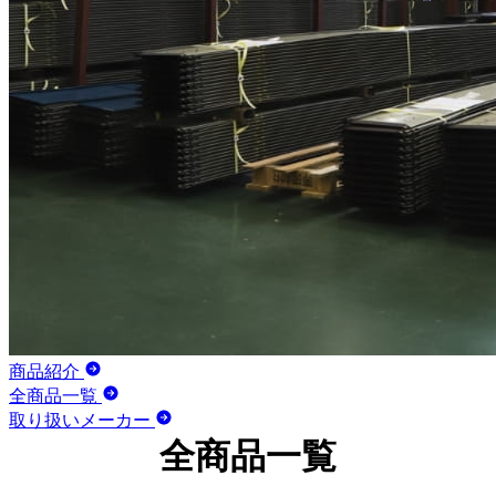
商品紹介
全商品一覧
取り扱いメーカー
全商品一覧