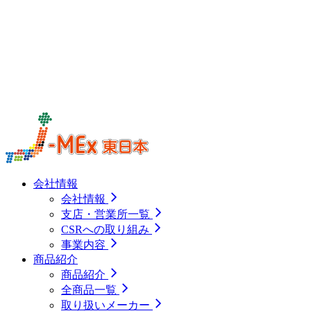
会社情報
会社情報
支店・営業所一覧
CSRへの取り組み
事業内容
商品紹介
商品紹介
全商品一覧
取り扱いメーカー