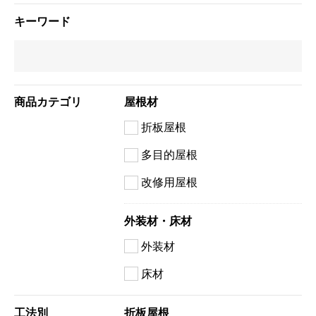
キーワード
商品カテゴリ
屋根材
折板屋根
多目的屋根
改修用屋根
外装材・床材
外装材
床材
工法別
折板屋根