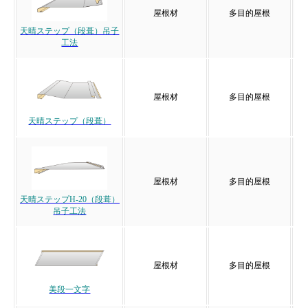
屋根材
多目的屋根
天晴ステップ（段葺）吊子
工法
屋根材
多目的屋根
天晴ステップ（段葺）
屋根材
多目的屋根
天晴ステップH-20（段葺）
吊子工法
屋根材
多目的屋根
美段一文字